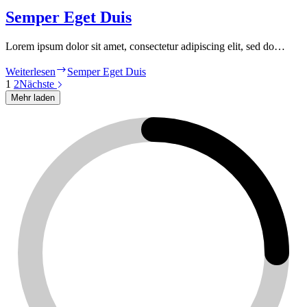
Semper Eget Duis
Lorem ipsum dolor sit amet, consectetur adipiscing elit, sed do…
Weiterlesen
Semper Eget Duis
1
2
Nächste
Mehr laden