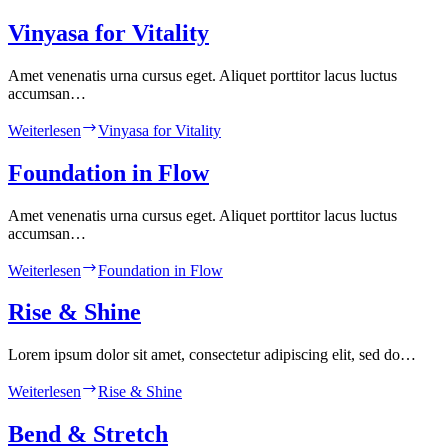
Vinyasa for Vitality
Amet venenatis urna cursus eget. Aliquet porttitor lacus luctus
accumsan…
Weiterlesen
Vinyasa for Vitality
Foundation in Flow
Amet venenatis urna cursus eget. Aliquet porttitor lacus luctus
accumsan…
Weiterlesen
Foundation in Flow
Rise & Shine
Lorem ipsum dolor sit amet, consectetur adipiscing elit, sed do…
Weiterlesen
Rise & Shine
Bend & Stretch