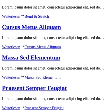
Lorem ipsum dolor sit amet, consectetur adipiscing elit, sed do…
Weiterlesen
Bend & Stretch
Cursus Metus Aliquam
Lorem ipsum dolor sit amet, consectetur adipiscing elit, sed do…
Weiterlesen
Cursus Metus Aliquam
Massa Sed Elementum
Lorem ipsum dolor sit amet, consectetur adipiscing elit, sed do…
Weiterlesen
Massa Sed Elementum
Praesent Semper Feugiat
Lorem ipsum dolor sit amet, consectetur adipiscing elit, sed do…
Weiterlesen
Praesent Semper Feugiat