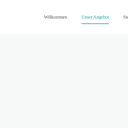
Willkommen
Unser Angebot
St