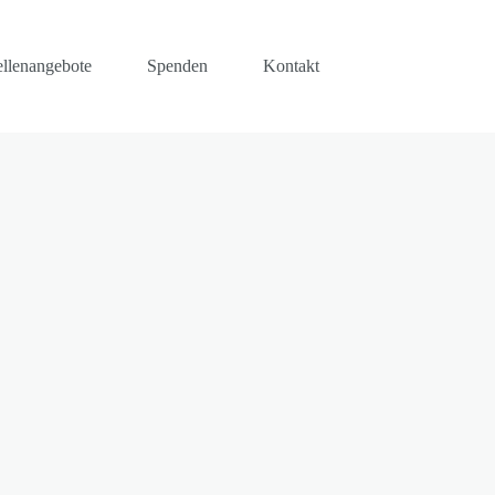
ellenangebote
Spenden
Kontakt