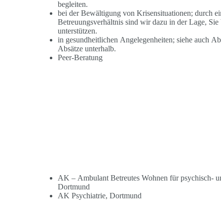
begleiten.
bei der Bewältigung von Krisensituationen; durch ei
Betreuungsverhältnis sind wir dazu in der Lage, Sie
unterstützen.
in gesundheitlichen Angelegenheiten; siehe auch Ab
Absätze unterhalb.
Peer-Beratung
AK – Ambulant Betreutes Wohnen für psychisch- u
Dortmund
AK Psychiatrie, Dortmund